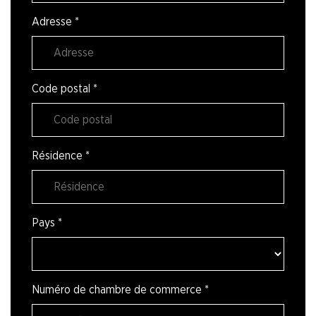
Adresse
*
Code postal
*
Résidence
*
Pays
*
Numéro de chambre de commerce
*