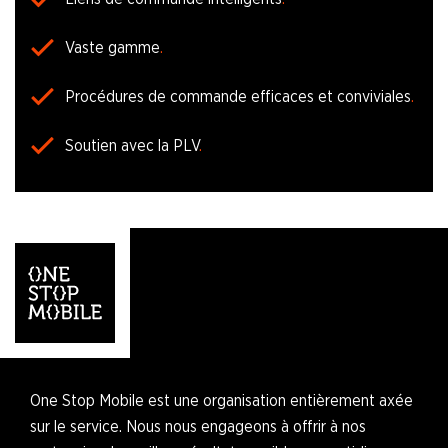
Vaste gamme
Procédures de commande efficaces et conviviales
Soutien avec la PLV
One Stop Mobile est une organisation entièrement axée
sur le service. Nous nous engageons à offrir à nos