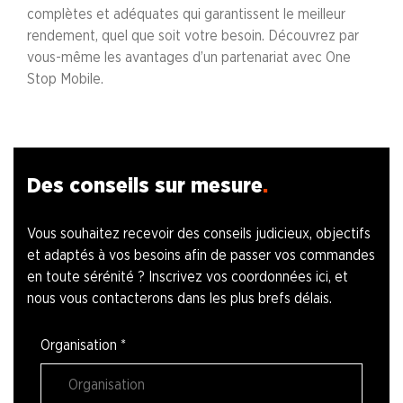
complètes et adéquates qui garantissent le meilleur
rendement, quel que soit votre besoin. Découvrez par
vous-même les avantages d’un partenariat avec One
Stop Mobile.
Des conseils sur mesure
Vous souhaitez recevoir des conseils judicieux, objectifs
et adaptés à vos besoins afin de passer vos commandes
en toute sérénité ? Inscrivez vos coordonnées ici, et
nous vous contacterons dans les plus brefs délais.
Organisation
*