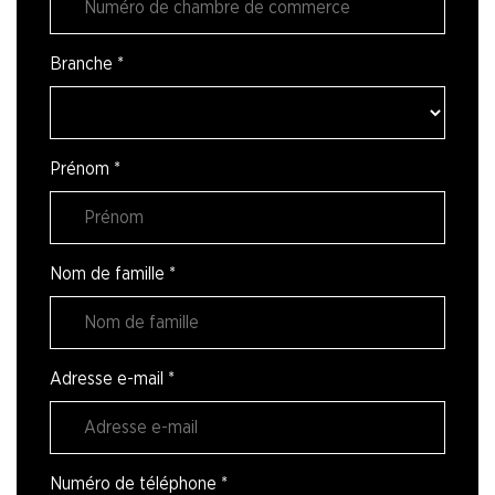
Branche
*
Prénom
*
Nom de famille
*
Adresse e-mail
*
Numéro de téléphone
*