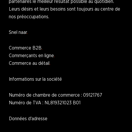
partenaires le meilleur résultat possible au quotidien.
Leurs désirs et leurs besoins sont toujours au centre de
nos préoccupations.
Snel naar
Commerce B2B
Commerçants en ligne
Commerce au détail
Informations sur la société
Numéro de chambre de commerce : 09121767
Numéro de TVA : NL819321023 B01
Données d'adresse