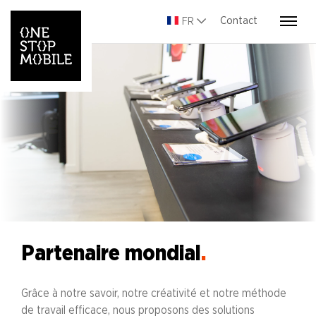
Contact
FR
Partenaire mondial
.
Grâce à notre savoir, notre créativité et notre méthode
de travail efficace, nous proposons des solutions