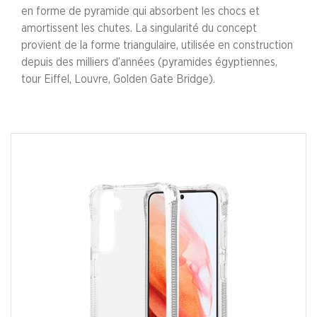
en forme de pyramide qui absorbent les chocs et
amortissent les chutes. La singularité du concept
provient de la forme triangulaire, utilisée en construction
depuis des milliers d’années (pyramides égyptiennes,
tour Eiffel, Louvre, Golden Gate Bridge).