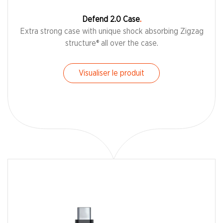
Defend 2.0 Case
Extra strong case with unique shock absorbing Zigzag
structure® all over the case.
Visualiser le produit