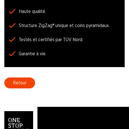
Haute qualité
Structure ZigZag® unique et coins pyramidaux
Testés et certifiés par TÜV Nord
Garantie à vie
Retour