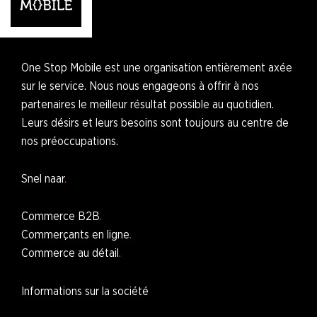
One Stop Mobile est une organisation entièrement axée
sur le service. Nous nous engageons à offrir à nos
partenaires le meilleur résultat possible au quotidien.
Leurs désirs et leurs besoins sont toujours au centre de
nos préoccupations.
Snel naar
Commerce B2B
Commerçants en ligne
Commerce au détail
Informations sur la société