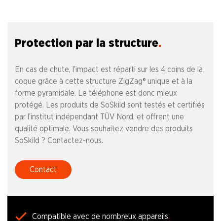
Protection par la structure
En cas de chute, l’impact est réparti sur les 4 coins de la
coque grâce à cette structure ZigZag® unique et à la
forme pyramidale. Le téléphone est donc mieux
protégé. Les produits de SoSkild sont testés et certifiés
par l’institut indépendant TÜV Nord, et offrent une
qualité optimale. Vous souhaitez vendre des produits
SoSkild ? Contactez-nous.
Contact
Compatible avec de nombreux appareils