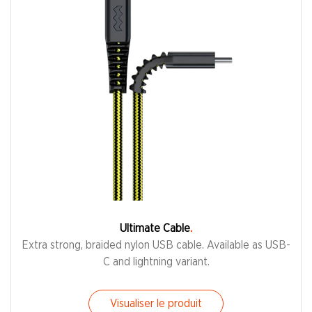
Ultimate Cable
Extra strong, braided nylon USB cable. Available as USB-
C and lightning variant.
Visualiser le produit