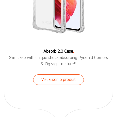
Absorb 2.0 Case
Slim case with unique shock absorbing Pyramid Corners
& Zigzag structure®.
Visualiser le produit